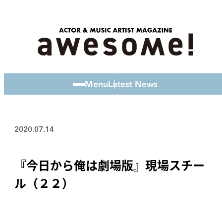
Menu
Latest News
2020.07.14
『今日から俺は劇場版』現場スチー
ル（２２）