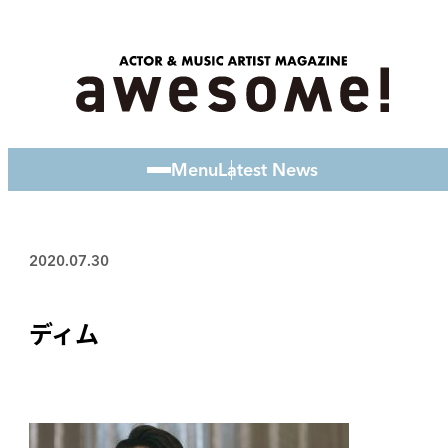
Menu
Latest News
2020.07.30
ディム