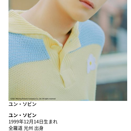
ユン・ソビン
ユン・ソビン
1999年12月14日生まれ
全羅道 光州 出身