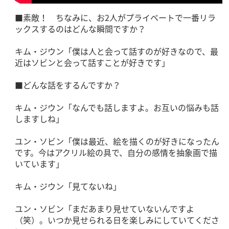
■素敵！ ちなみに、お2人がプライベートで一番リラ
ックスするのはどんな瞬間ですか？
キム・ジウン「僕は人と会って話すのが好きなので、最
近はソビンと会って話すことが好きです」
■どんな話をするんですか？
キム・ジウン「なんでも話しますよ。お互いの悩みも話
しますしね」
ユン・ソビン「僕は最近、絵を描くのが好きになったん
です。今はアクリル絵の具で、自分の感情を抽象画で描
いています」
キム・ジウン「見てないね」
ユン・ソビン「まだあまり見せていないんですよ
（笑）。いつか見せられる日を楽しみにしていてくださ