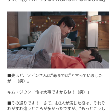
■先ほど、ソビンさんは“命までは”と言っていました
が…（笑）。
キム・ジウン「命は大事ですからね！（笑）」
■その通りです！ さて、お2人が演じた役は、それぞ
れがすれ違うところが多かったですが、“もっとこうし