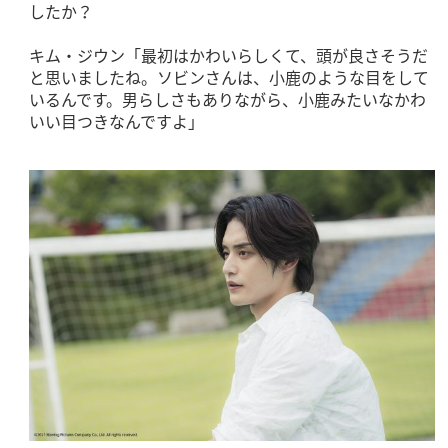
したか？
キム・ジウン「最初はかわいらしくて、頭が良さそうだ
と思いましたね。ソビンさんは、小鹿のような目をして
いるんです。男らしさもありながら、小鹿みたいなかわ
いい目つきなんですよ」