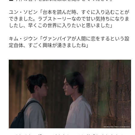
ユン・ソビン「台本を読んだ時、すぐに入り込むことが
できました。ラブストーリーなので甘い気持ちになりま
したし、早くこの世界に入りたいと思いました」
キム・ジウン「ヴァンパイアが人間に恋をするという設
定自体、すごく興味が湧きましたね」