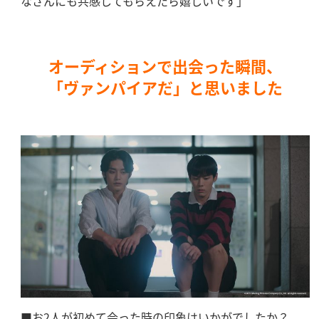
なさんにも共感してもらえたら嬉しいです」
オーディションで出会った瞬間、
「ヴァンパイアだ」と思いました
■お2人が初めて会った時の印象はいかがでしたか？