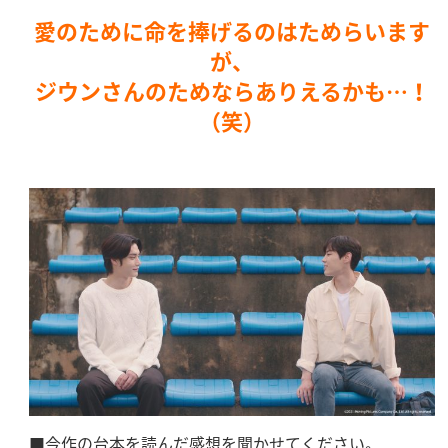
愛のために命を捧げるのはためらいます
が、
ジウンさんのためならありえるかも…！
（笑）
■今作の台本を読んだ感想を聞かせてください。