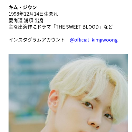
キム・ジウン
1998年12月14日生まれ
慶尚道 浦項 出身
主な出演作にドラマ「THE SWEET BLOOD」など
インスタグラムアカウント
@official_kimjiwoong