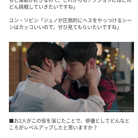
どん挑戦していきたいですね」
ユン・ソビン「ジュノが圧倒的にヘスをやっつけるシー
ンはカッコいいので、ぜひ見てもらいたいですね」
■お2人がこの役を演じたことで、俳優としてどんなと
ころがレベルアップしたと思いますか？