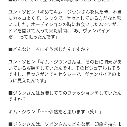
ユン・ソビン「初めてキム・ジウンさんを見た時、本当
にカッコよくて、シックで、堂々としている方だなと思
いました。オーディションの時にお会いしたんですが、
ドアを開けて入って来た瞬間、“あ、ヴァンパイア
だ！”って思ったんです」
■どんなところにそう感じたんですか？
ユン・ソビン「キム・ジウンさんは、その日に胸元があ
いている服装をしていたんです。そのビジュアルもそう
ですし、目つきがとてもセクシーで、ヴァンパイアのよ
うに見えたんです」
■ジウンさんは意識してそのファッションをしていたん
ですか？
キム・ジウン「……偶然だと思います（笑）」
■ジウンさんは、ソビンさんにどんな第一印象を持ちま