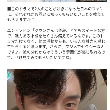
■このドラマで2人のことが好きになった日本のファン
に、それぞれがお互いに知ってもらいたいことを教えて
もらえますか？
ユン・ソビン「ジウンさんは普段、とてもスイートな方
で、魅力ある才能をたくさん備えているんです。このド
ラマだけでなく、他の活動からも、いろんな魅力を感じ
てもらえると思います。さらに、マジメでセクシーなん
ですよ。彼のSNSからはそういう雰囲気が感じ取れるの
で、ぜひ見てみてもらいたいですね」