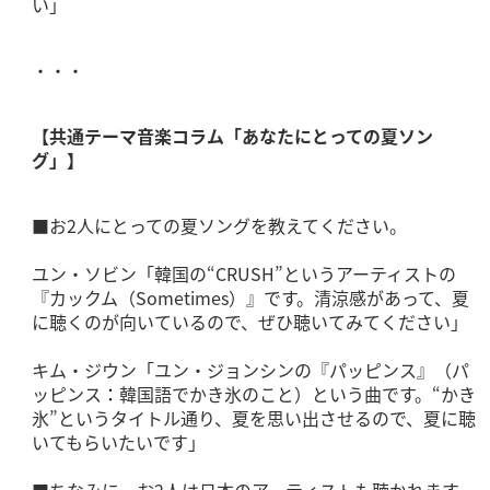
い」
・・・
【共通テーマ音楽コラム「あなたにとっての夏ソン
グ」】
■お2人にとっての夏ソングを教えてください。
ユン・ソビン「韓国の“CRUSH”というアーティストの
『カックム（Sometimes）』です。清涼感があって、夏
に聴くのが向いているので、ぜひ聴いてみてください」
キム・ジウン「ユン・ジョンシンの『パッピンス』（パ
ッピンス
：
韓国語でかき氷のこと）という曲です。“かき
氷”というタイトル通り、夏を思い出させるので、夏に聴
いてもらいたいです」