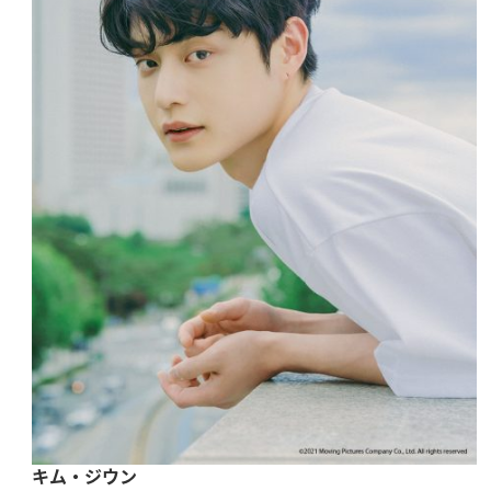
キム・ジウン