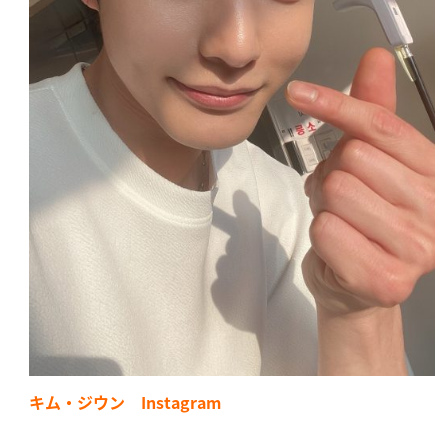
キム・ジウン Instagram