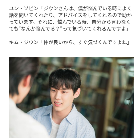
ユン・ソビン「ジウンさんは、僕が悩んでいる時によく
話を聞いてくれたり、アドバイスをしてくれるので助か
っています。それに、悩んでいる時、自分から言わなく
ても“なんか悩んでる？”って気づいてくれるんですよ」
キム・ジウン「仲が良いから、すぐ気づくんですよね」