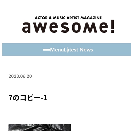
Menu
Latest News
2023.06.20
7のコピー-1