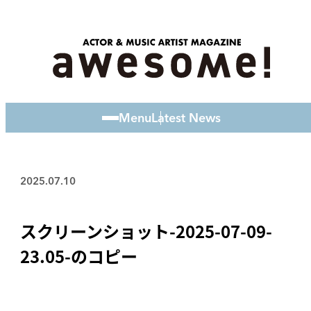
Menu
Latest News
2025.07.10
スクリーンショット-2025-07-09-
23.05-のコピー