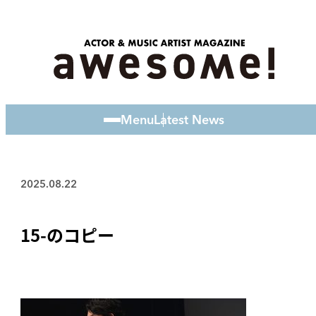
Menu
Latest News
2025.08.22
15-のコピー