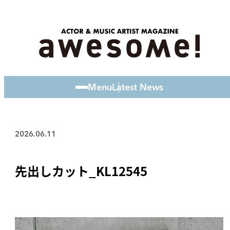
Menu
Latest News
2026.06.11
先出しカット_KL12545