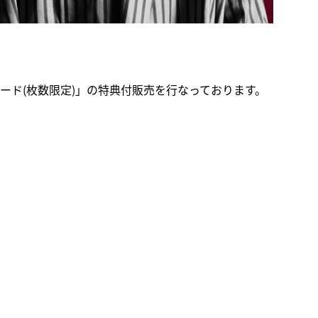
ポストカード(枚数限定)」の特典付販売を行なっております。