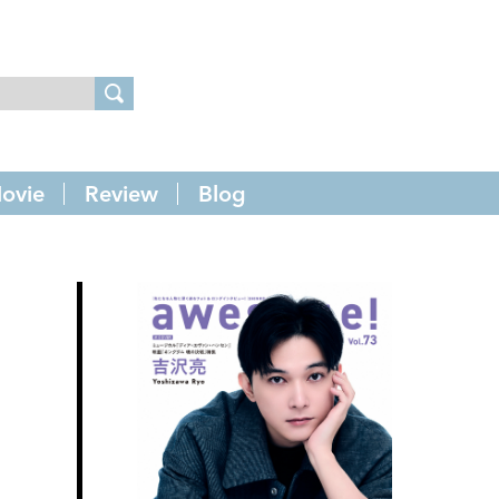
ovie
Review
Blog