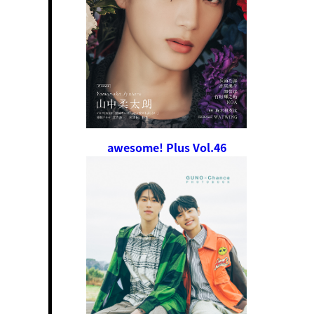
awesome! Plus Vol.46