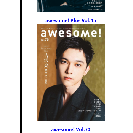
awesome! Plus Vol.45
awesome! Vol.70