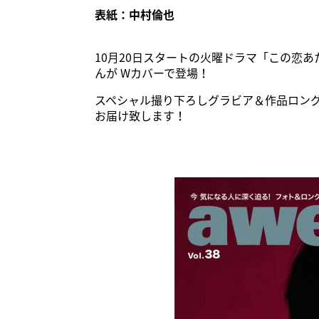
表紙：中村倫也
10月20日スタートの火曜ドラマ「この恋
んが Wカバーで登場！
スペシャル撮り下ろしグラビア＆作品ロング
お届け致します！