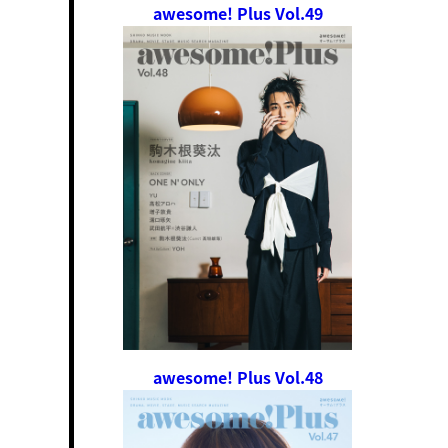
awesome! Plus Vol.49
awesome! Plus Vol.48