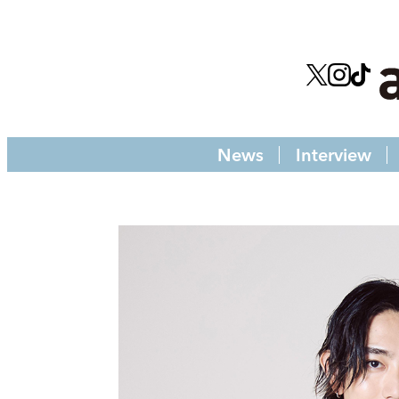
News
Interview