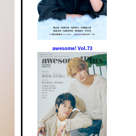
awesome! Vol.73