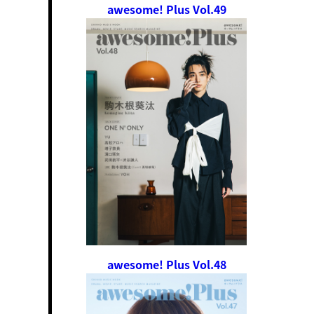
awesome! Plus Vol.49
awesome! Plus Vol.48