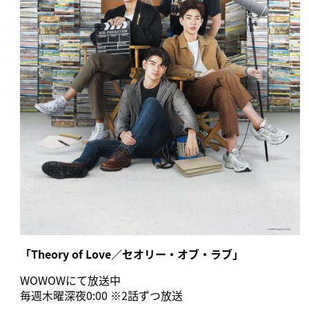
「Theory of Love／セオリー・オブ・ラブ」
WOWOWにて放送中
毎週木曜深夜0:00 ※2話ずつ放送