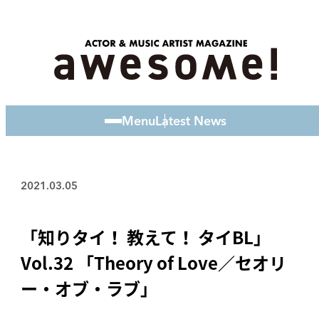
Menu
Latest News
2021.03.05
「知りタイ！ 教えて！ タイBL」
Vol.32 「Theory of Love／セオリ
ー・オブ・ラブ」