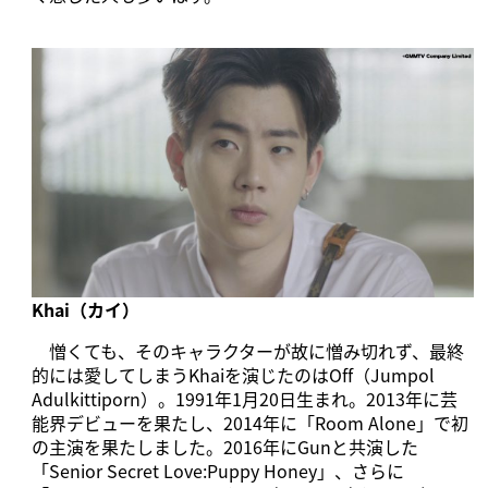
Khai（カイ）
憎くても、そのキャラクターが故に憎み切れず、最終
的には愛してしまうKhaiを演じたのはOff（Jumpol
Adulkittiporn）。1991年1月20日生まれ。2013年に芸
能界デビューを果たし、2014年に「Room Alone」で初
の主演を果たしました。2016年にGunと共演した
「Senior Secret Love:Puppy Honey」、さらに