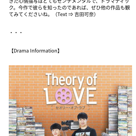
きた心情描写はとてもセンチメンタルで、ドラマティッ
ク。今作で彼らを知ったのであれば、ぜひ他の作品も観
てみてくださいね。（Text ⇒ 吉田可奈）
・・・
【Drama Information】