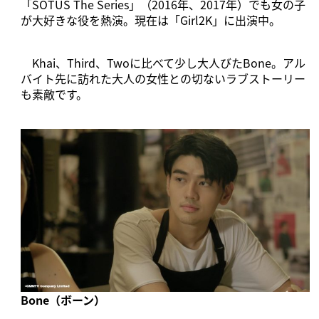
「SOTUS The Series」（2016年、2017年）でも女の子
が大好きな役を熱演。現在は「Girl2K」に出演中。
Khai、Third、Twoに比べて少し大人びたBone。アル
バイト先に訪れた大人の女性との切ないラブストーリー
も素敵です。
Bone（ボーン）