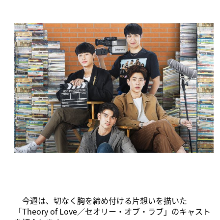
今週は、切なく胸を締め付ける片想いを描いた
「Theory of Love／セオリー・オブ・ラブ」のキャスト