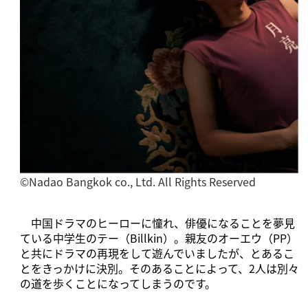
©️Nadao Bangkok co., Ltd. All Rights Reserved
中国ドラマのヒーローに憧れ、俳優になることを夢見
ている中学生のテー（Billkin）。親友のオーエウ（PP）
と共にドラマの再現をして遊んでいましたが、とあるこ
とをきっかけに決別。そのあることによって、2人は別々
の道を歩くことになってしまうのです。