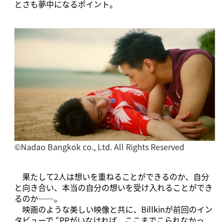
とさも夢中になるポイント。
©️Nadao Bangkok co., Ltd. All Rights Reserved
果たして2人は想いを重ねることができるのか、自分
と向き合い、本当の自分の想いを受け入れることができ
るのか――。
映画のような美しい映像と共に、Billkinが前回のイン
タビューで “PPがいなければ、ここまでこられなかっ