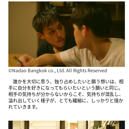
©️Nadao Bangkok co., Ltd. All Rights Reserved
誰かを大切に思う、独り占めしたいと願う想いは、相
手に自分を好きになってもらいたいという願いと同じ。
相手の気持ちが分からないからこそ、気持ちが混乱し、
溢れ出していく様子が、とても繊細に、しっかりと描か
れていきます。