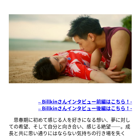
– Billkinさんインタビュー前編はこちら！-
– Billkinさんインタビュー後編はこちら！-
思春期に初めて感じる人を好きになる想い、夢に対し
ての希望、そして自分と向き合い、感じる絶望――。成
長と共に思い通りにはならない気持ちの行き場を失く