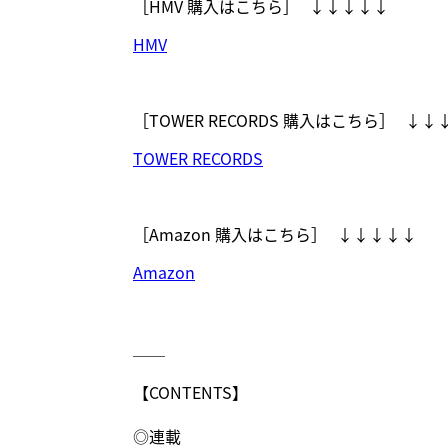
［HMV 購入はこちら］ ↓↓↓↓↓
HMV
［TOWER RECORDS 購入はこちら］ ↓
TOWER RECORDS
［Amazon 購入はこちら］ ↓↓↓↓↓
Amazon
＿＿
【CONTENTS】
◎連載