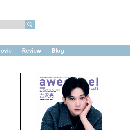
ovie
Review
Blog