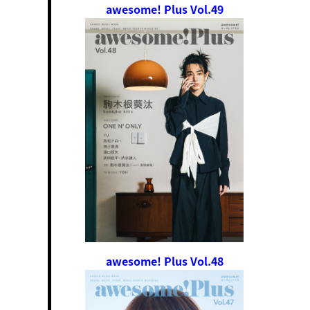
awesome! Plus Vol.49
awesome! Plus Vol.48