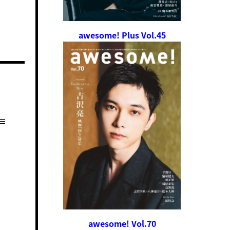
awesome! Plus Vol.45
awesome! Vol.70