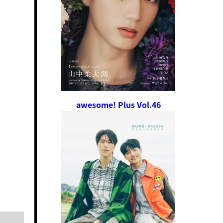
awesome! Plus Vol.46