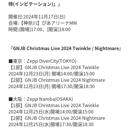
待(インビテーション)」』
開催日:2024年11月17日(日)
会場:【神奈川】ぴあアリーナMM
時間:[開場]17:00、[開演]18:00
『GNJB Christmas Live 2024 Twinkle / Nightmare』
■東京：Zepp DiverCity(TOKYO)
【1部】GNJB Christmas Live 2024 Twinkle
2024年12月23日(月) 開場14:00/開演15:00
【2部】GNJB Christmas Live 2024 Nightmare
2024年12月23日(月) 開場17:30/開演18:30
■大阪：Zepp Namba(OSAKA)
【1部】GNJB Christmas Live 2024 Twinkle
2024年12月25日(水)開場14:00/開演15:00
【2部】GNJB Christmas Live 2024 Nightmare
2024年12月25日(水)開場17:30/開演18:30