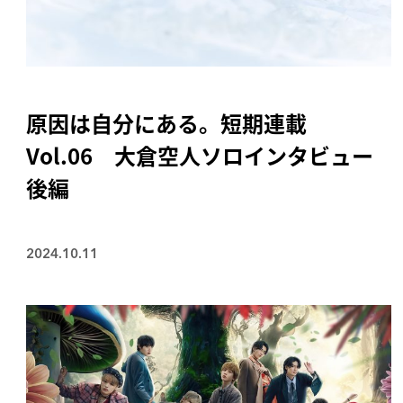
原因は自分にある。短期連載
Vol.06 大倉空人ソロインタビュー
後編
2024.10.11