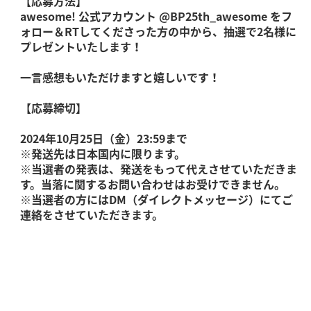
【応募方法】
awesome! 公式アカウント @BP25th_awesome をフ
ォロー＆RTしてくださった方の中から、抽選で2名様に
プレゼントいたします！
一言感想もいただけますと嬉しいです！
【応募締切】
2024年10月25日（金）23:59まで
※発送先は日本国内に限ります。
※当選者の発表は、発送をもって代えさせていただきま
す。当落に関するお問い合わせはお受けできません。
※当選者の方にはDM（ダイレクトメッセージ）にてご
連絡をさせていただきます。