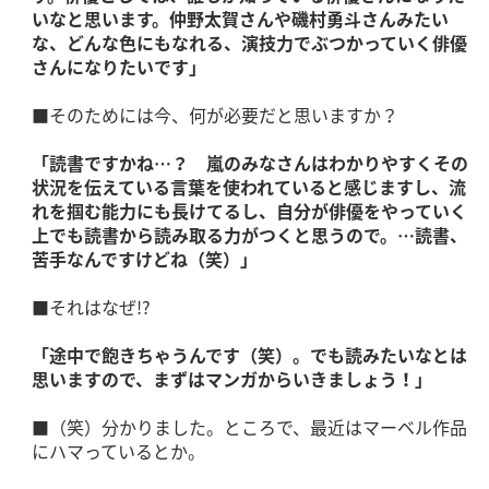
いなと思います。仲野太賀さんや磯村勇斗さんみたい
な、どんな色にもなれる、演技力でぶつかっていく俳優
さんになりたいです」
■そのためには今、何が必要だと思いますか？
「読書ですかね…？ 嵐のみなさんはわかりやすくその
状況を伝えている言葉を使われていると感じますし、流
れを掴む能力にも長けてるし、自分が俳優をやっていく
上でも読書から読み取る力がつくと思うので。…読書、
苦手なんですけどね（笑）」
■それはなぜ!?
「途中で飽きちゃうんです（笑）。でも読みたいなとは
思いますので、まずはマンガからいきましょう！」
■（笑）分かりました。ところで、最近はマーベル作品
にハマっているとか。