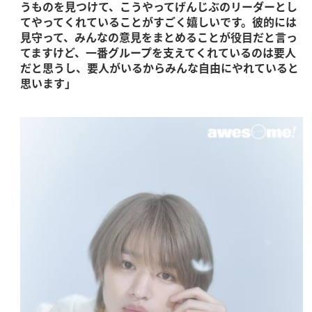
うものを見つけて、こうやってげんじぶのリーダーとし
てやってくれていることがすごく嬉しいです。彼的には
見守って、みんなの意見をまとめることが役目だと言っ
てますけど、一番グループを支えてくれているのは要人
だと思うし、要人がいるからみんな自由にやれていると
思います」