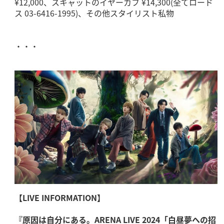
¥12,000、スキャットのイヤーカフ ¥14,300(全てロード
ス 03-6416-1995)、その他スタイリスト私物
・・・
【LIVE INFORMATION】
『原因は自分にある。ARENA LIVE 2024「白昼夢への招