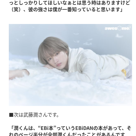
っとしっかりしてほしいなぁとは思う時はありますけど
（笑）、彼の強さは僕が一番知っていると思います」
■次は武藤潤さんです。
「潤くんは、“EBi本”っていうEBiDANの本があって、そ
れのページ半分が全部潤くんだったことがあるんです