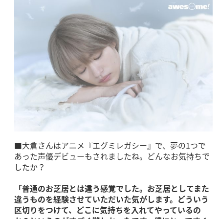
■大倉さんはアニメ『エグミレガシー』で、夢の1つで
あった声優デビューもされましたね。どんなお気持ちで
したか？
「普通のお芝居とは違う感覚でした。お芝居としてまた
違うものを経験させていただいた気がします。どういう
区切りをつけて、どこに気持ちを入れてやっているの