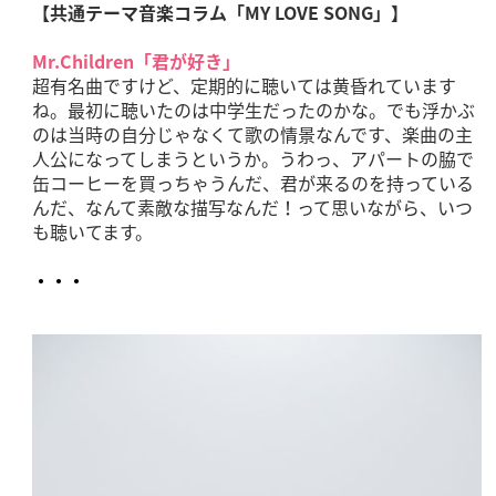
【共通テーマ音楽コラム「MY LOVE SONG」】
Mr.Children「君が好き」
超有名曲ですけど、定期的に聴いては黄昏れています
ね。最初に聴いたのは中学生だったのかな。でも浮かぶ
のは当時の自分じゃなくて歌の情景なんです、楽曲の主
人公になってしまうというか。うわっ、アパートの脇で
缶コーヒーを買っちゃうんだ、君が来るのを持っている
んだ、なんて素敵な描写なんだ！って思いながら、いつ
も聴いてます。
・・・