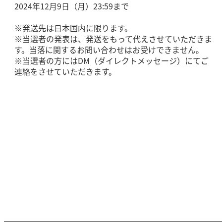
2024年12月9日（月）23:59まで
※発送先は日本国内に限ります。
※当選者の発表は、発送をもって代えさせていただきま
す。当落に関するお問い合わせはお受けできません。
※当選者の方にはDM（ダイレクトメッセージ）にてご
連絡をさせていただきます。