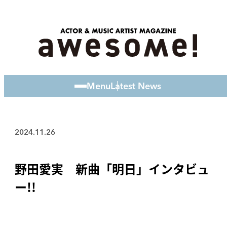
Menu
Latest News
2024.11.26
野田愛実 新曲「明日」インタビュ
ー!!