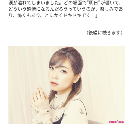
涙が溢れてしまいました。どの場面で“明日”が響いて、
どういう感情になるんだろうっていうのが、楽しみであ
り、怖くもあり、とにかくドキドキです！」
（後編に続きます）