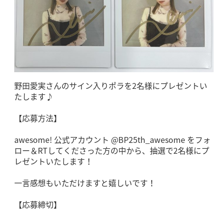
野田愛実さんのサイン入りポラを2名様にプレゼントい
たします♪
【応募方法】
awesome! 公式アカウント @BP25th_awesome をフォ
ロー＆RTしてくださった方の中から、抽選で2名様にプ
レゼントいたします！
一言感想もいただけますと嬉しいです！
【応募締切】