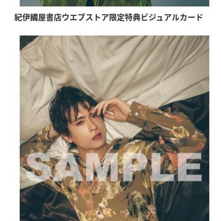
紀伊國屋書店ウエブストア限定特典ビジュアルカード