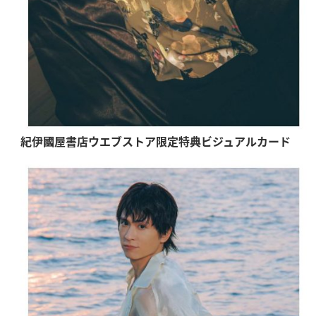
紀伊國屋書店ウエブストア限定特典ビジュアルカード