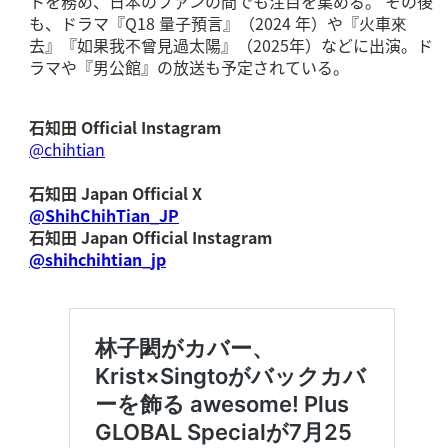
トを務め、日本のファンの間でも注目を集める。 その後
も、ドラマ『Q18 量子預言』（2024 年）や『火車來
去』『如果我不曾見過太陽』（2025年）などに出演。ド
ラマや『男公館』の放送も予定されている。
石知田
Official Instagram
@chihtian
石知田 Japan Official X
@ShihChihTian_JP
石知田 Japan Official Instagram
@shihchihtian_jp