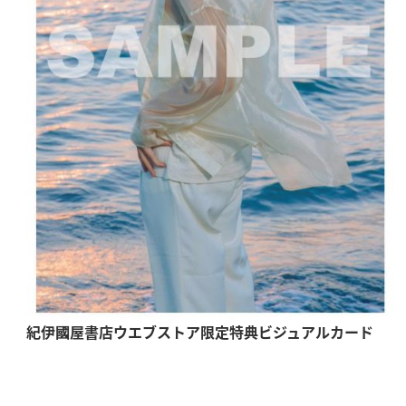
紀伊國屋書店ウエブストア限定特典ビジュアルカード