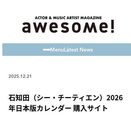
Menu
Latest News
2025.12.21
石知田（シー・チーティエン）2026
年日本版カレンダー 購入サイト