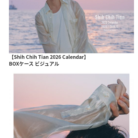
【Shih Chih Tian 2026 Calendar】
BOXケース ビジュアル