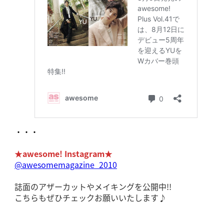
・・・
★awesome! Instagram★
@awesomemagazine_2010
誌面のアザーカットやメイキングを公開中!!
こちらもぜひチェックお願いいたします♪