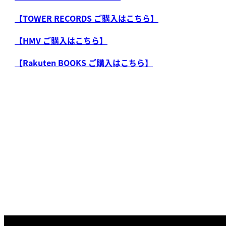
【TOWER RECORDS ご購入はこちら】
【HMV ご購入はこちら】
【Rakuten BOOKS ご購入はこちら】