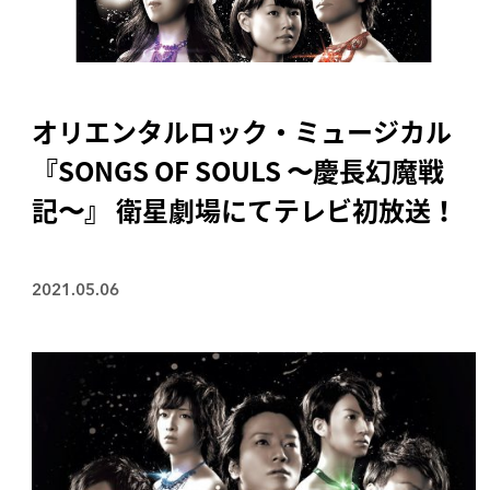
オリエンタルロック・ミュージカル
『SONGS OF SOULS 〜慶長幻魔戦
記〜』 衛星劇場にてテレビ初放送！
2021.05.06