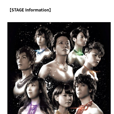
【STAGE Information】