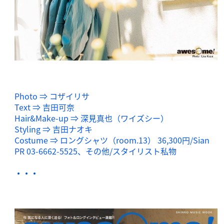
Photo ⇒ コザイリサ
Text ⇒ 吉田可奈
Hair&Make-up ⇒ 深見真也（ワイズシー）
Styling ⇒ 吉田ナオキ
Costume ⇒ ロングシャツ（room.13） 36,300円/Sian
PR 03-6662-5525、その他/スタイリスト私物
・・・