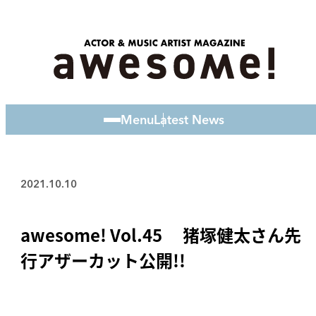
Menu
Latest News
2021.10.10
awesome! Vol.45 猪塚健太さん先
行アザーカット公開!!