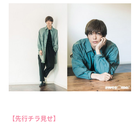
【先行チラ見せ】