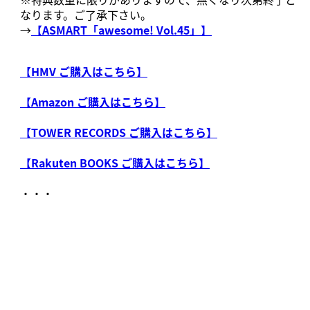
なります。ご了承下さい。
→
【ASMART「awesome! Vol.45」】
【HMV ご購入はこちら】
【Amazon ご購入はこちら】
【TOWER RECORDS ご購入はこちら】
【Rakuten BOOKS ご購入はこちら】
・・・