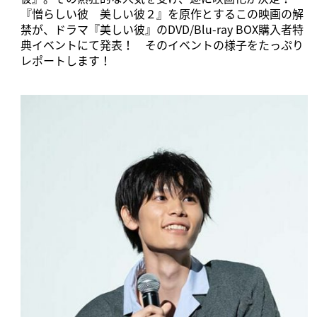
『憎らしい彼 美しい彼２』を原作とするこの映画の解
禁が、ドラマ『美しい彼』のDVD/Blu-ray BOX購入者特
典イベントにて発表！ そのイベントの様子をたっぷり
レポートします！