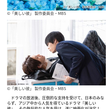
©「美しい彼」 製作委員会・MBS
©「美しい彼」 製作委員会・MBS
ドラマの放送後、圧倒的な支持を受けて、日本のみな
らず、アジア中から人気を得ているドラマ『美しい
彼』。その熱狂的な人気を受け、遂に映画化が決定！