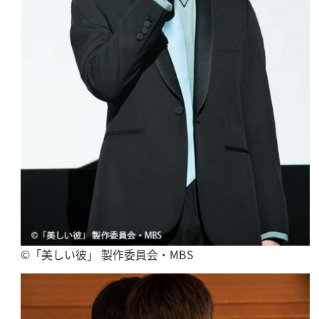
©「美しい彼」 製作委員会・MBS