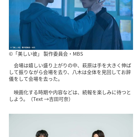
©「美しい彼」 製作委員会・MBS
会場は嬉しい盛り上がりの中、萩原は手を大きく伸ば
して振りながら会場を去り、八木は全体を見回してお辞
儀をして会場を去った。
映画化する時期や内容などは、続報を楽しみに待つと
しよう。（Text →吉田可奈）