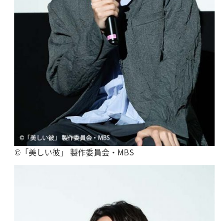
©「美しい彼」 製作委員会・MBS