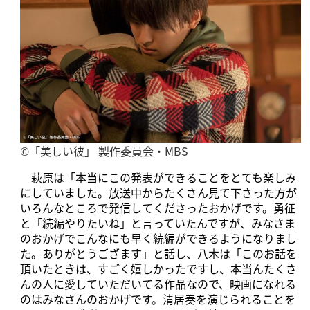
©「美しい彼」 製作委員会・MBS
萩原は「本当にこの発表ができることをとても楽しみ
にしていました。放送中からたくさん見て下さった方が
いろんなところで発信してくださったおかげです。勇征
と「続編やりたいね」と言っていたんですが、みなさま
のおかげでこんなにも早く続編ができるようになりまし
た。ありがとうござます」と話し、八木は「このお話を
頂いたときは、すごく嬉しかったですし、本当んたくさ
んの人に愛していただいてる作品なので、映画になれる
のはみなさんのおかげです。清居奏を演じられることを