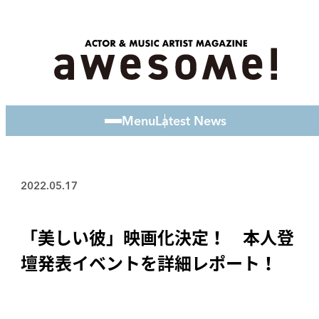
Menu
Latest News
2022.05.17
「美しい彼」映画化決定！ 本人登
壇発表イベントを詳細レポート！