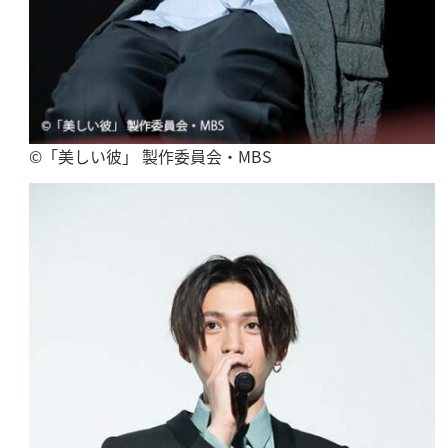
©「美しい彼」 製作委員会・MBS