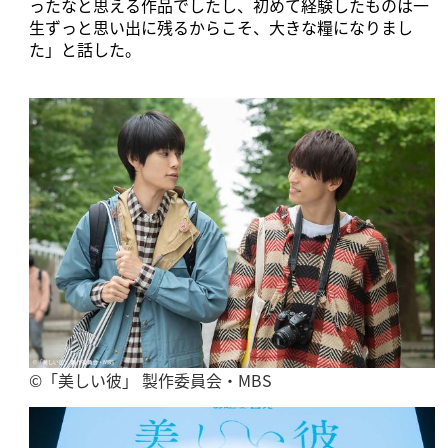
ったなと思える作品でしたし、初めて経験したものは一
生ずっと思い出に残るからこそ、大きな糧になりまし
た」と話した。
©「美しい彼」 製作委員会・MBS