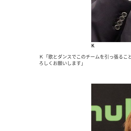
K
Ｋ「歌とダンスでこのチームを引っ張るこ
ろしくお願いします」