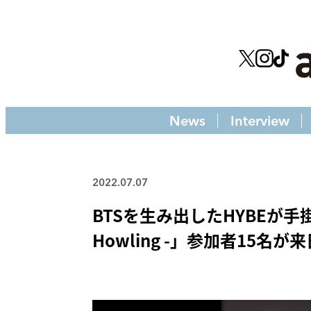
News
Interview
2022.07.07
BTSを生み出したHYBEが手掛け
Howling -」参加者15名が