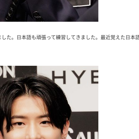
きました。日本語も頑張って練習してきました。最近覚えた日本語