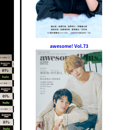
awesome! Vol.73