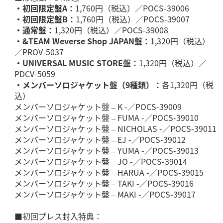
・初回限定盤A：
1,760円（税込）／POCS-39006
・初回限定盤B：
1,760円（税込）／POCS-39007
・通常盤：
1,320円（税込）／POCS-39008
・&TEAM Weverse Shop JAPAN盤：
1,320円（税込）
／PROV-5037
・UNIVERSAL MUSIC STORE盤：
1,320円（税込）／
PDCV-5059
・メンバーソロジャケット盤（9種類）：
各1,320円（税
込）
メンバーソロジャケット盤 – K -／POCS-39009
メンバーソロジャケット盤 – FUMA -／POCS-39010
メンバーソロジャケット盤 – NICHOLAS -／POCS-39011
メンバーソロジャケット盤 – EJ -／POCS-39012
メンバーソロジャケット盤 – YUMA -／POCS-39013
メンバーソロジャケット盤 – JO -／POCS-39014
メンバーソロジャケット盤 – HARUA -／POCS-39015
メンバーソロジャケット盤 – TAKI -／POCS-39016
メンバーソロジャケット盤 – MAKI -／POCS-39017
■初回プレス封入特典：