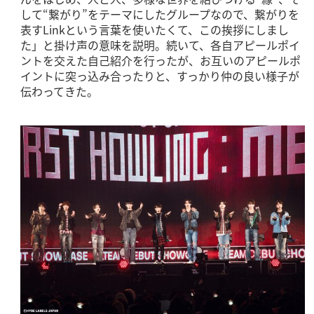
して“繋がり”をテーマにしたグループなので、繋がりを
表すLinkという言葉を使いたくて、この挨拶にしまし
た」と掛け声の意味を説明。続いて、各自アピールポイ
ントを交えた自己紹介を行ったが、お互いのアピールポ
イントに突っ込み合ったりと、すっかり仲の良い様子が
伝わってきた。