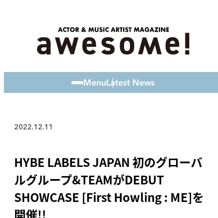
Menu
Latest News
2022.12.11
HYBE LABELS JAPAN 初のグローバ
ルグループ&TEAMがDEBUT
SHOWCASE [First Howling : ME]を
開催!!