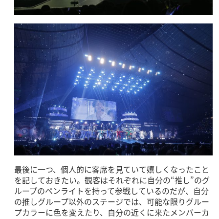
最後に一つ、個人的に客席を見ていて嬉しくなったこと
を記しておきたい。観客はそれぞれに自分の“推し”のグ
ループのペンライトを持って参戦しているのだが、自分
の推しグループ以外のステージでは、可能な限りグルー
プカラーに色を変えたり、自分の近くに来たメンバーカ