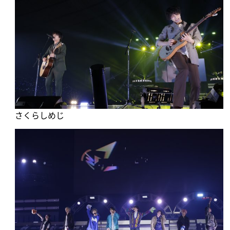
さくらしめじ