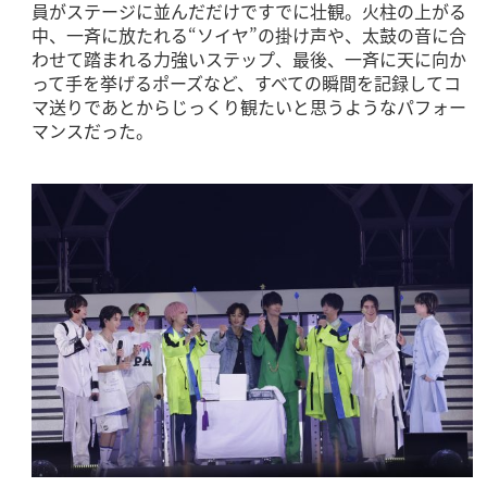
員がステージに並んだだけですでに壮観。火柱の上がる
中、一斉に放たれる“ソイヤ”の掛け声や、太鼓の音に合
わせて踏まれる力強いステップ、最後、一斉に天に向か
って手を挙げるポーズなど、すべての瞬間を記録してコ
マ送りであとからじっくり観たいと思うようなパフォー
マンスだった。