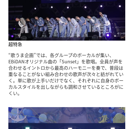
超特急
“歌うま企画”では、各グループのボーカルが集い、
EBiDANオリジナル曲の「Sunset」を歌唱。全員が声を
合わせるイントロから最高のハーモニーを奏で、普段は
重なることがない組み合わせの歌声が次々と紡がれてい
く。単に歌が上手いだけでなく、それぞれに自身のボー
カルスタイルを出しながらも調和させているところがに
くい。