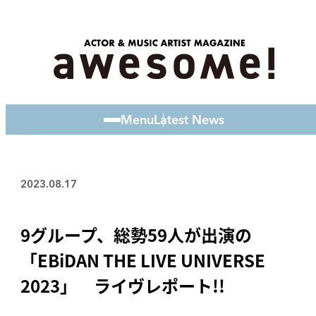
Menu
Latest News
2023.08.17
9グループ、総勢59人が出演の
「EBiDAN THE LIVE UNIVERSE
2023」 ライヴレポート!!