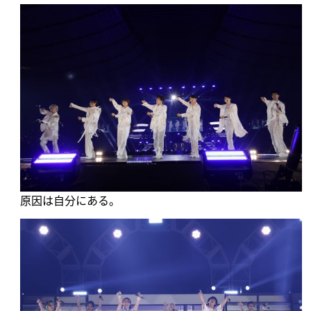
原因は自分にある。