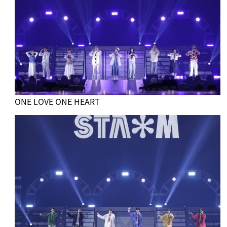
ONE LOVE ONE HEART