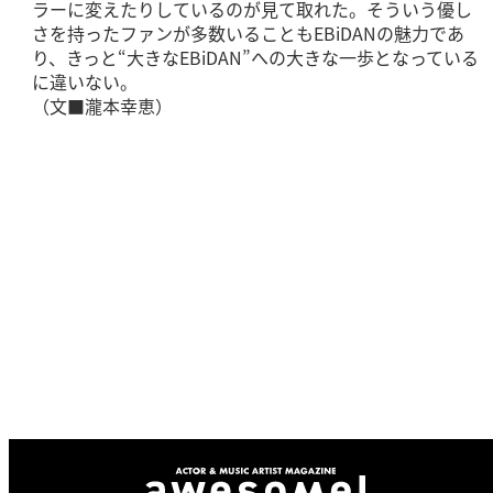
ラーに変えたりしているのが見て取れた。そういう優し
さを持ったファンが多数いることもEBiDANの魅力であ
り、きっと“大きなEBiDAN”への大きな一歩となっている
に違いない。
（文■瀧本幸恵）