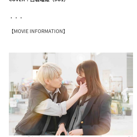
・・・
【MOVIE INFORMATION】