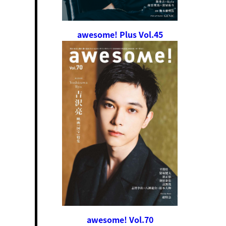
awesome! Plus Vol.45
awesome! Vol.70