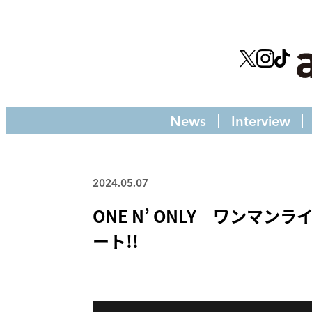
News
Interview
2024.05.07
ONE N’ ONLY ワンマンライ
ート!!