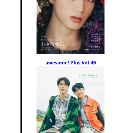
awesome! Plus Vol.46