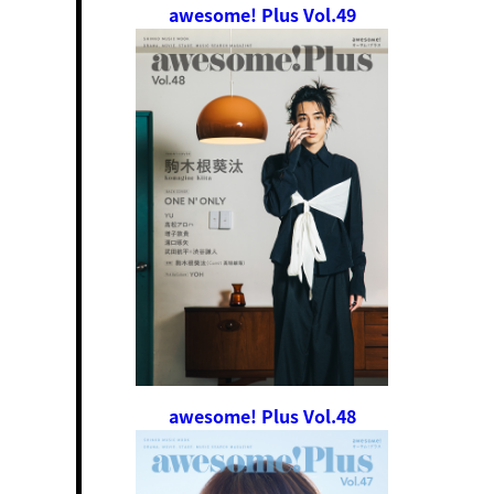
awesome! Plus Vol.49
awesome! Plus Vol.48