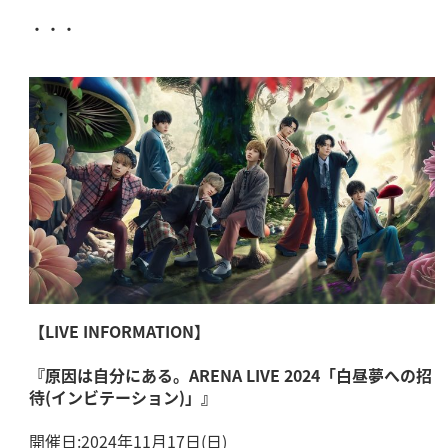
・・・
【LIVE INFORMATION】
『原因は自分にある。ARENA LIVE 2024「白昼夢への招
待(インビテーション)」』
開催日:2024年11月17日(日)