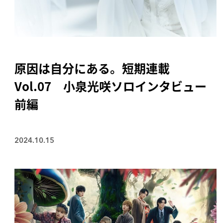
原因は自分にある。短期連載
Vol.07 小泉光咲ソロインタビュー
前編
2024.10.15