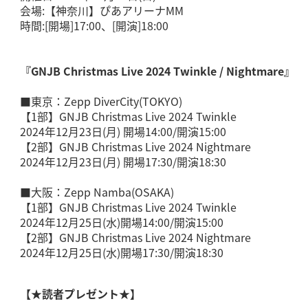
会場:【神奈川】ぴあアリーナMM
時間:[開場]17:00、[開演]18:00
『GNJB Christmas Live 2024 Twinkle / Nightmare』
■東京：Zepp DiverCity(TOKYO)
【1部】GNJB Christmas Live 2024 Twinkle
2024年12月23日(月) 開場14:00/開演15:00
【2部】GNJB Christmas Live 2024 Nightmare
2024年12月23日(月) 開場17:30/開演18:30
■大阪：Zepp Namba(OSAKA)
【1部】GNJB Christmas Live 2024 Twinkle
2024年12月25日(水)開場14:00/開演15:00
【2部】GNJB Christmas Live 2024 Nightmare
2024年12月25日(水)開場17:30/開演18:30
【
★読者プレゼント★
】