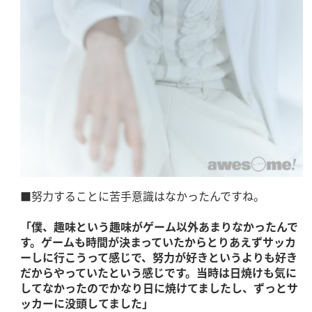
■努力することに苦手意識はなかったんですね。
「僕、趣味という趣味がゲーム以外あまりなかったんで
す。ゲームも時間が決まっていたからとりあえずサッカ
ーしに行こうって感じで、努力が好きというよりも好き
だからやっていたという感じです。当時は日焼けも気に
してなかったのでかなり日に焼けてましたし、ずっとサ
ッカーに没頭してました」