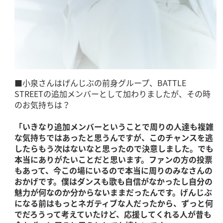
■小泉さんはげんじぶの前身グループ、BATTLE
STREETの追加メンバーとして加わりましたが、その時
のお気持ちは？
「いきなり追加メンバーということで周りの人達も複雑
な気持ちではあったと思うんですが、このチャンスを逃
したらもう次はないなと思ったので決意しました。でも
本当にありがたいことだと思います。ファンの方の投票
もあって、今この場にいるので本当に周りのみなさんの
おかげです。僕はダンスも歌も自信がなかったし自分の
魅力が何なのか分からないままだったんです。げんじぶ
になる前はもっとネガティブな人だったから、ずっと何
でだろうって考えていたけど、応援してくれる人が昔も