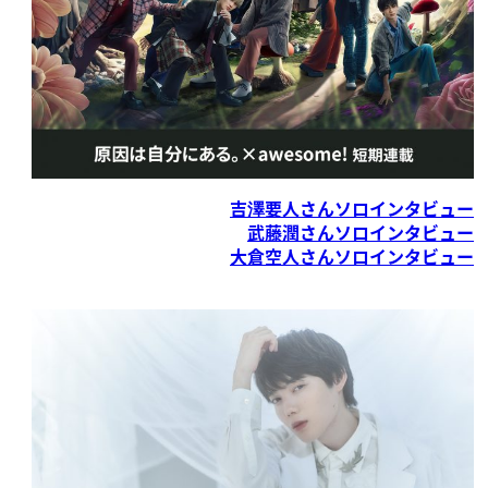
吉澤要人さんソロインタビュー
武藤潤さんソロインタビュー
大倉空人さんソロインタビュー