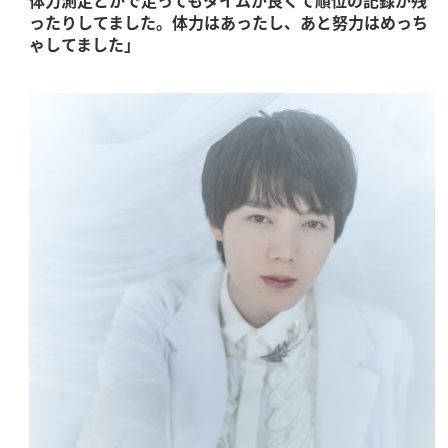
ったりしてました。体力はあったし、あと努力はめっち
ゃしてました」