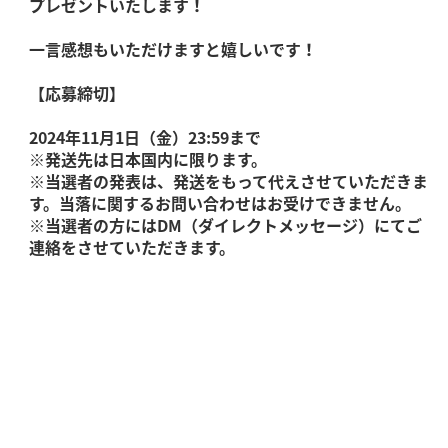
プレゼントいたします！
一言感想もいただけますと嬉しいです！
【応募締切】
2024年11月1日（金）23:59まで
※発送先は日本国内に限ります。
※当選者の発表は、発送をもって代えさせていただきま
す。当落に関するお問い合わせはお受けできません。
※当選者の方にはDM（ダイレクトメッセージ）にてご
連絡をさせていただきます。