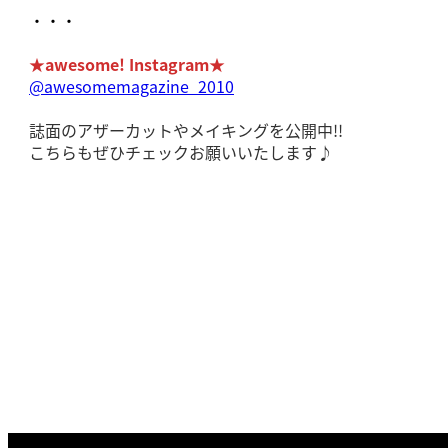
・・・
★awesome! Instagram★
@awesomemagazine_2010
誌面のアザーカットやメイキングを公開中!!
こちらもぜひチェックお願いいたします♪