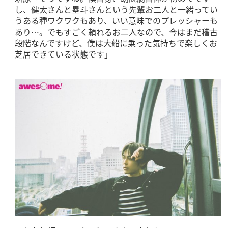
し、健太さんと塁斗さんという先輩お二人と一緒ってい
うある種ワクワクもあり、いい意味でのプレッシャーも
あり…。でもすごく頼れるお二人なので、今はまだ稽古
段階なんですけど、僕は大船に乗った気持ちで楽しくお
芝居できている状態です」