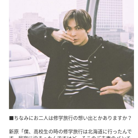
■ちなみにお二人は修学旅行の想い出とかありますか？
新原「僕、高校生の時の修学旅行は北海道に行ったんで
す。民宿に泊まったんですけど、そこのご夫妻のパンチ