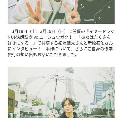
3月18日（土）3月19日（日）に開催の『イヤードラマ
NUMA朗読劇 vol.1「シュウガク！」「彼女はたくさん
好きになる」』で共演する猪塚健太さんと新原泰佑さん
にインタビュー！ 本作について、さらにご自身の修学
旅行の想い出もお話いただきました。