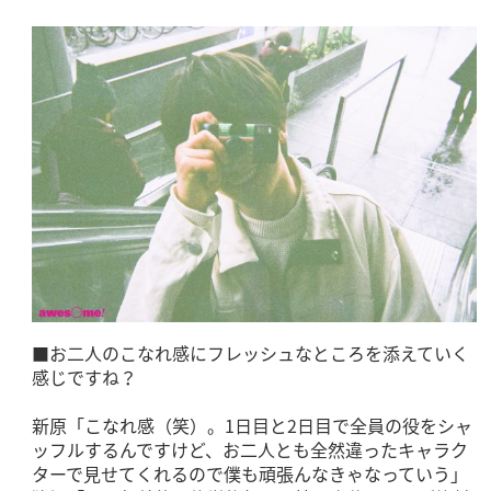
■お二人のこなれ感にフレッシュなところを添えていく
感じですね？
新原「こなれ感（笑）。1日目と2日目で全員の役をシャ
ッフルするんですけど、お二人とも全然違ったキャラク
ターで見せてくれるので僕も頑張んなきゃなっていう」