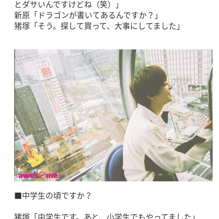
とダサいんですけどね（笑）」
新原「ドラゴンが書いてあるんですか？」
猪塚「そう。探して買って、大事にしてました」
■中学生の頃ですか？
猪塚「中学生です。あと、小学生でもやってました」