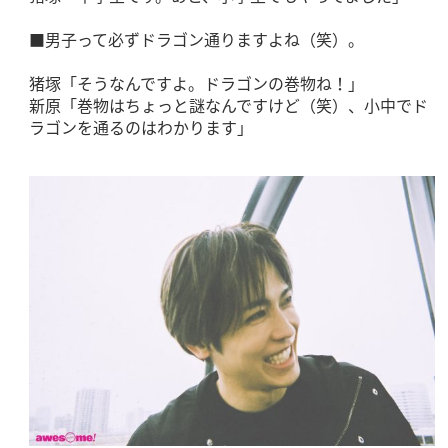
■男子って必ずドラゴン通りますよね（笑）。
猪塚「そうなんですよ。ドラゴンの巻物ね！」
新原「巻物はちょっと謎なんですけど（笑）、小中でド
ラゴンを通るのはわかります」