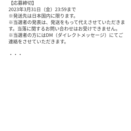
【応募締切】
2023年3月31日（金）23:59まで
※発送先は日本国内に限ります。
※当選者の発表は、発送をもって代えさせていただきま
す。当落に関するお問い合わせはお受けできません。
※当選者の方にはDM（ダイレクトメッセージ）にてご
連絡をさせていただきます。
・・・