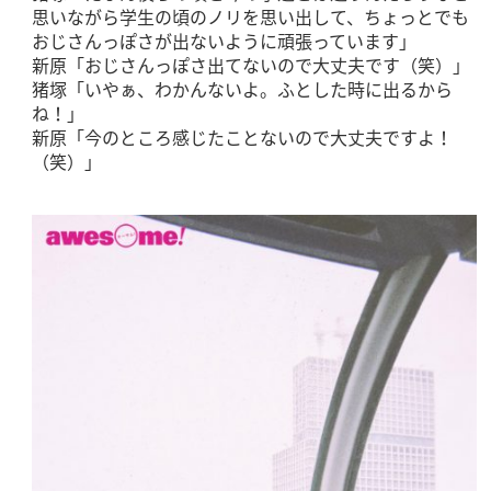
思いながら学生の頃のノリを思い出して、ちょっとでも
おじさんっぽさが出ないように頑張っています」
新原「おじさんっぽさ出てないので大丈夫です（笑）」
猪塚「いやぁ、わかんないよ。ふとした時に出るから
ね！」
新原「今のところ感じたことないので大丈夫ですよ！
（笑）」