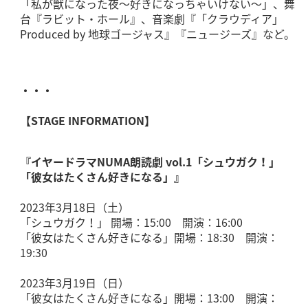
「私が獣になった夜～好きになっちゃいけない～」、舞
台『ラビット・ホール』、音楽劇『「クラウディア」
Produced by 地球ゴージャス』『ニュージーズ』など。
・・・
【STAGE INFORMATION】
『イヤードラマNUMA朗読劇 vol.1「シュウガク！」
「彼女はたくさん好きになる」』
2023年3月18日（土）
「シュウガク！」 開場：15:00 開演：16:00
「彼女はたくさん好きになる」開場：18:30 開演：
19:30
2023年3月19日（日）
「彼女はたくさん好きになる」開場：13:00 開演：