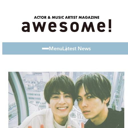
Menu
Latest News